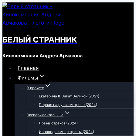
Перейти
к
содержимому
БЕЛЫЙ СТРАННИК
Кинокомпания Андрея Арчакова
Главная
Фильмы
В прокате
Екатерина II. Закат Великой (2021)
Первая на русском троне (2024)
Экспериментальные
Ловец стрекоз (2024)
Исповедь императрицы (2024)