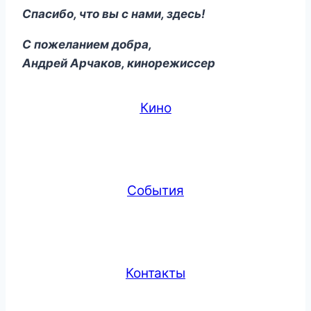
Спасибо, что вы с нами, здесь!
С пожеланием добра,
Андрей Арчаков, кинорежиссер
Кино
События
Контакты