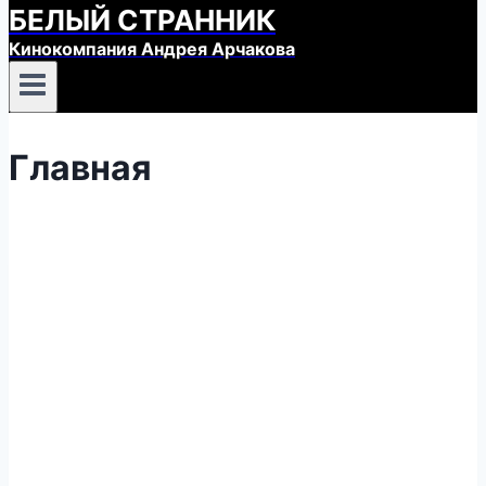
БЕЛЫЙ СТРАННИК
Кинокомпания Андрея Арчакова
Главная