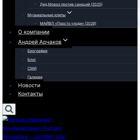
Дед Мороз против санкций (2025)
Музыкальные клипы
МАЙВЛ «Просто уходи» (2026)
О компании
Андрей Арчаков
Биография
Блог
СМИ
Галерея
Новости
Контакты