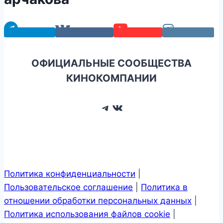
Telegram
Вконтакте
YouTube
Instagram
ОФИЦИАЛЬНЫЕ СООБЩЕСТВА
КИНОКОМПАНИИ
Telegram
ВКонтакте
Политика конфиденциальности
|
Пользовательское соглашение
|
Политика в
отношении обработки персональных данных
|
Политика использования файлов cookie
|