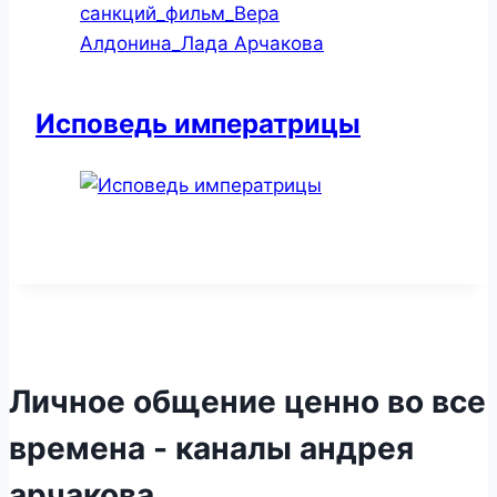
Исповедь императрицы
Личное общение ценно во все
времена - каналы андрея
арчакова