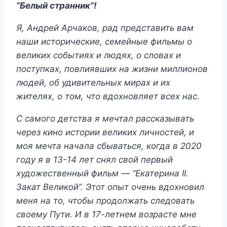
“Белый странник”!
Я, Андрей Арчаков, рад представить вам
наши исторические, семейные фильмы о
великих событиях и людях, о словах и
поступках, повлиявших на жизни миллионов
людей, об удивительных мирах и их
жителях, о том, что вдохновляет всех нас.
С самого детства я мечтал рассказывать
через кино истории великих личностей, и
моя мечта начала сбываться, когда в 2020
году я в 13-14 лет снял свой первый
художественный фильм — “Екатерина II.
Закат Великой”. Этот опыт очень вдохновил
меня на то, чтобы продолжать следовать
своему Пути. И в 17-летнем возрасте мне