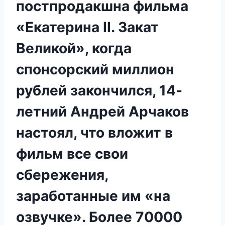
постпродакшна фильма
«Екатерина II. Закат
Великой», когда
спонсорский миллион
рублей закончился, 14-
летний Андрей Арчаков
настоял, что вложит в
фильм все свои
сбережения,
заработанные им «на
озвучке». Более 70000