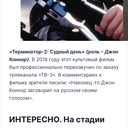
«Терминатор-2: Судный день»
(роль – Джон
Коннор)
.
В 2018 году этот культовый фильм
был профессионально переозвучен по заказу
телеканала «ТВ-3». В комментариях к
фильму зрители писали: «Наконец-то Джон
Коннор заговорил на русском своим
голосом».
ИНТЕРЕСНО. На стадии