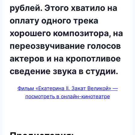
рублей. Этого хватило на
оплату одного трека
хорошего композитора, на
переозвучивание голосов
актеров и на
кропотливое
сведение звука в студии.
Фильм «Екатерина II. Закат Великой» —
посмотреть в онлайн-кинотеатре