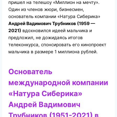
пришел на телешоу «Миллион на мечту».
Один из членов жюри, бизнесмен,
основатель компании «Натура Сиберика»
Андрей Вадимович Трубников (1959 —
2021)
вдохновился идеей мальчика и
предложил, не дожидаясь итогов
телеконкурса, спонсировать его кинопроект
мальчика в размере 1 миллиона рублей.
Основатель
международной компании
«Натура Сиберика»
Андрей Вадимович
Трубников (1951-2021) в