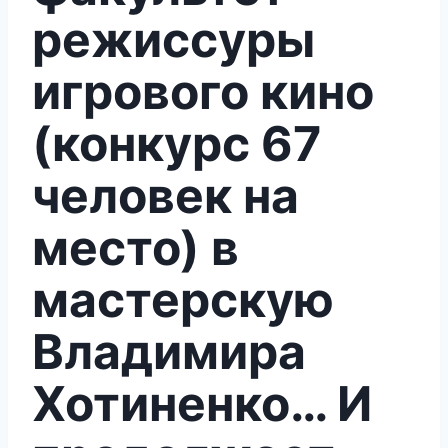
режиссуры
игрового кино
(конкурс 67
человек на
место) в
мастерскую
Владимира
Хотиненко… И