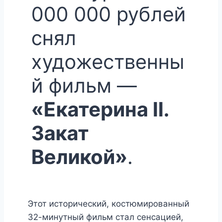
000 000 рублей
снял
художественны
й фильм —
«Екатерина II.
Закат
Великой»
.
Этот исторический, костюмированный
32-минутный фильм стал сенсацией,