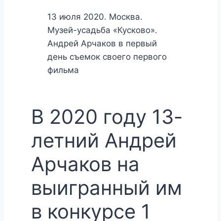
13 июля 2020. Москва.
Музей-усадьба «Кусково».
Андрей Арчаков в первый
день съемок своего первого
фильма
В 2020 году 13-
летний Андрей
Арчаков на
выигранный им
в конкурсе 1