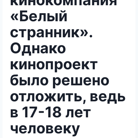
«Белый
странник».
Однако
кинопроект
было решено
отложить, ведь
в 17-18 лет
человеку