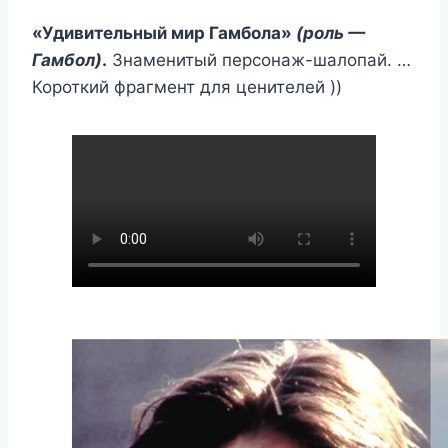
«Удивительный мир Гамбола»
(роль —
Гамбол)
.
Знаменитый персонаж-шалопай. …
Короткий фрагмент для ценителей ))