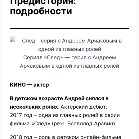
Предистория:
подробности
Сериал «След» — серия с Андреем
Арчаковым в одной из главных ролей
КИНО — актер
В детском возрасте Андрей снялся в
нескольких ролях.
Актерский дебют:
2017 год – одна из главных ролей в серии
фильма «След» (реж. Всеволод Аравин).
2018 год – роль в детском онлайн-фильме