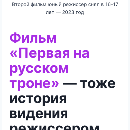
Второй фильм юный режиссер снял в 16-17
лет — 2023 год
Фильм
«Первая на
русском
троне»
— тоже
история
видения
режиссером