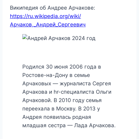
Википедия об Андрее Арчакове:
https://ru.wikipedia.org/wiki/
Арчаков,_Андрей_Сергеевич
Родился 30 июня 2006 года в
Ростове-на-Дону в семье
Арчаковых — журналиста Сергея
Арчакова и hr-специалиста Ольги
Арчаковой. В 2010 году семья
переехала в Москву. В 2013 у
Андрея появилась родная
младшая сестра — Лада Арчакова.