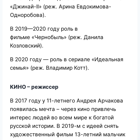
«Джинай-II» (реж. Арина Евдокимова-
Одноробова).
В 2019—2020 году роль в
фильме «Чернобыль» (реж. Данила
Козловский).
В 2020 году — роль в сериале «Идеальная
семья» (реж. Владимир Котт).
КИНО – режиссер
В 2017 году у 11-летнего Андрея Арчакова
появилась мечта – через кино привлечь
интерес людей во всем мире к богатой
русской истории. В 2019-м с идеей снять
художественный фильм 13-летний мальчик