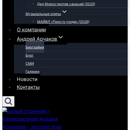
Дед Мороз против санкций (2025)
Музыкальные клипы
МАЙВЛ «Просто уходи» (2026)
О компании
Андрей Арчаков
Биография
Блог
СМИ
Галерея
Новости
Контакты