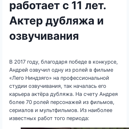
работает с 11 лет.
Актер дубляжа и
озвучивания
В 2017 году, благодаря победе в конкурсе,
Андрей озвучил одну из ролей в фильме
«Лего Ниндзяго» на профессиональной
студии озвучивания, так началась его
карьера актёра дубляжа. На счету Андрея
более 70 ролей персонажей из фильмов,
сериалов и мультфильмов. Из наиболее
известных работ того периода: