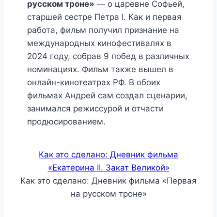
русском троне»
— о царевне Софьей,
старшей сестре Петра I. Как и первая
работа, фильм получил признание на
международных кинофестивалях в
2024 году, собрав 9 побед в различных
номинациях. Фильм также вышел в
онлайн-кинотеатрах РФ. В обоих
фильмах Андрей сам создал сценарии,
занимался режиссурой и отчасти
продюсированием.
Как это сделано: Дневник фильма
«Екатерина II. Закат Великой»
Как это сделано: Дневник фильма «Первая
на русском троне»