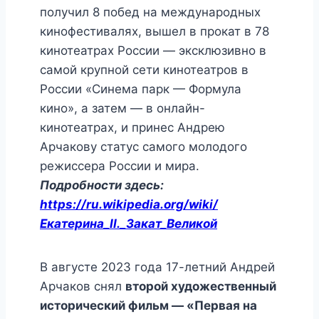
получил 8 побед на международных
кинофестивалях, вышел в прокат в 78
кинотеатрах России — эксклюзивно в
самой крупной сети кинотеатров в
России «Синема парк — Формула
кино», а затем — в онлайн-
кинотеатрах, и принес Андрею
Арчакову статус самого молодого
режиссера России и мира.
Подробности здесь:
https://ru.wikipedia.org/wiki/
Екатерина_II._Закат_Великой
В августе 2023 года 17-летний Андрей
Арчаков снял
второй художественный
исторический фильм — «Первая на