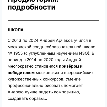
подробности
ШКОЛА
С 2013 по 2024 Андрей Арчаков учился в
московской среднеобразовательной школе
№ 1955 (с углубленным изучением ИЗО). В
период с 2014 по 2020 годы Андрей
многократно становился
призёром и
победителем
московских и всероссийских
художественных конкурсов. Умение
профессионально рисовать помогает
Андрею лучше видеть композицию,
создавать образы…