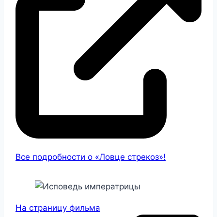
Все подробности о «Ловце стрекоз»!
На страницу фильма