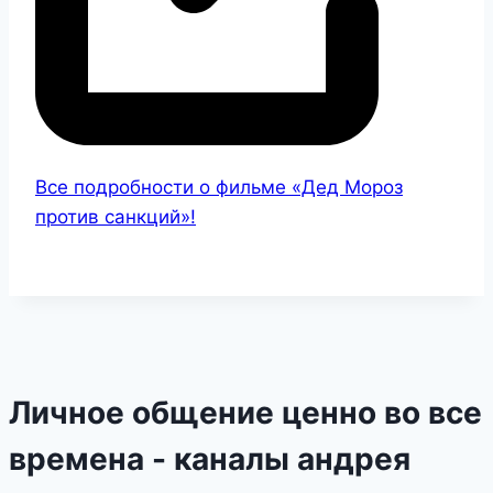
Все подробности о фильме «Дед Мороз
против санкций»!
Личное общение ценно во все
времена - каналы андрея