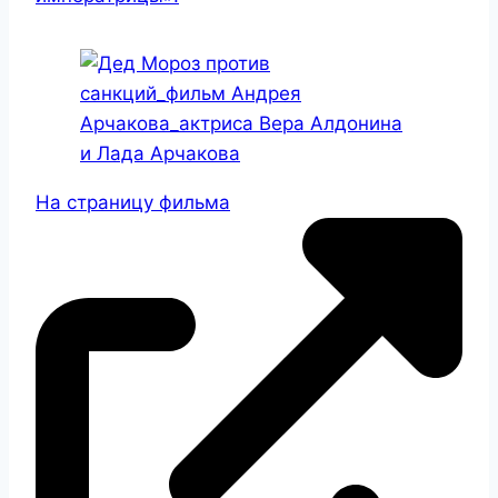
На страницу фильма