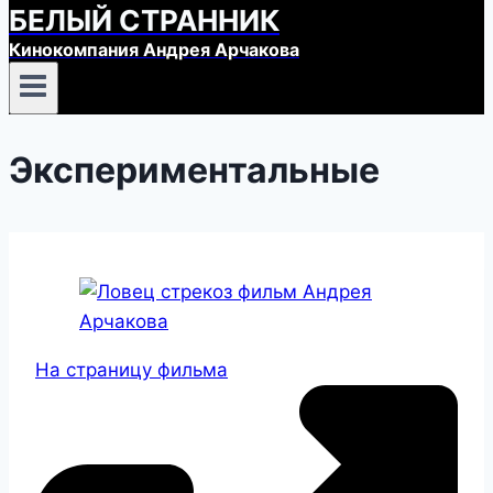
БЕЛЫЙ СТРАННИК
Кинокомпания Андрея Арчакова
Экспериментальные
На страницу фильма