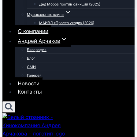
Дед Мороз против санкций (2025)
Музыкальные клипы
МАЙВЛ «Просто уходи» (2026)
О компании
Андрей Арчаков
Биография
Блог
СМИ
Галерея
Новости
Контакты