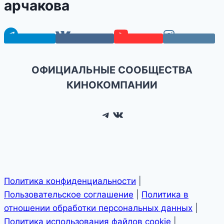
арчакова
Telegram
Вконтакте
YouTube
Instagram
ОФИЦИАЛЬНЫЕ СООБЩЕСТВА
КИНОКОМПАНИИ
Telegram
ВКонтакте
Политика конфиденциальности
|
Пользовательское соглашение
|
Политика в
отношении обработки персональных данных
|
Политика использования файлов cookie
|