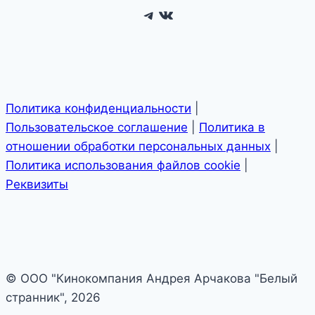
Telegram
ВКонтакте
Политика конфиденциальности
|
Пользовательское соглашение
|
Политика в
отношении обработки персональных данных
|
Политика использования файлов cookie
|
Реквизиты
© ООО "Кинокомпания Андрея Арчакова "Белый
странник", 2026