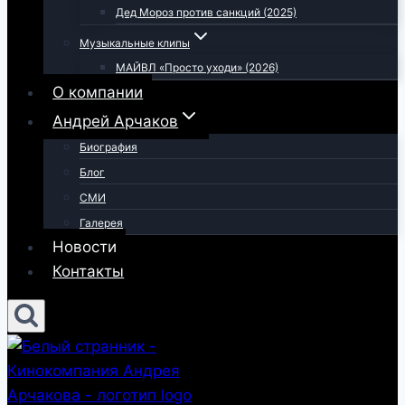
Дед Мороз против санкций (2025)
Музыкальные клипы
МАЙВЛ «Просто уходи» (2026)
О компании
Андрей Арчаков
Биография
Блог
СМИ
Галерея
Новости
Контакты