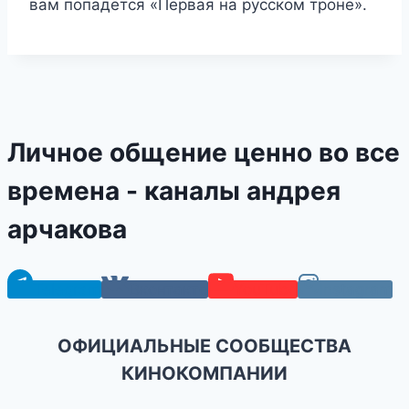
вам попадётся «Первая на русском троне».
Личное общение ценно во все
времена - каналы андрея
арчакова
Telegram
Вконтакте
YouTube
Instagram
ОФИЦИАЛЬНЫЕ СООБЩЕСТВА
КИНОКОМПАНИИ