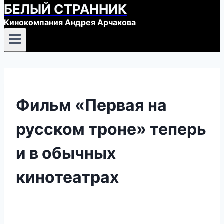
БЕЛЫЙ СТРАННИК
Кинокомпания Андрея Арчакова
Фильм «Первая на
русском троне» теперь
и в обычных
кинотеатрах